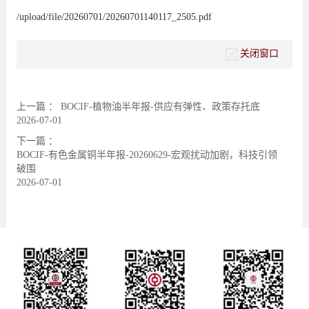
/upload/file/20260701/20260701140117_2505.pdf
关闭窗口
上一篇 ：
BOCIF-植物油半年报-供应有弹性、政策存托底
2026-07-01
下一篇 ：
BOCIF-有色金属铜半年报-20260629-宏观扰动加剧，科技引领
破围
2026-07-01