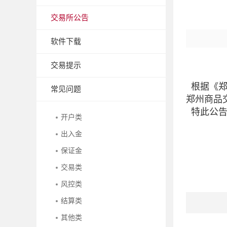
交易所公告
软件下载
交易提示
根据《郑
常见问题
郑州商品
特此公告
开户类
出入金
保证金
交易类
风控类
结算类
其他类