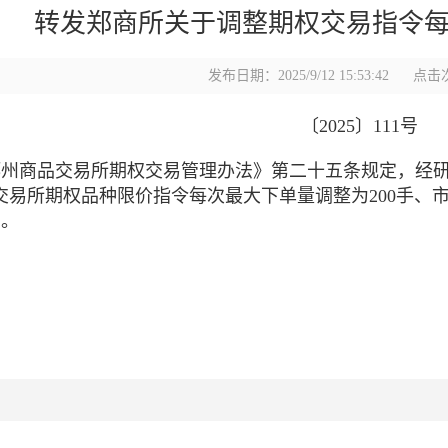
转发郑商所关于调整期权交易指令
发布日期：2025/9/12 15:53:42
点击次
〔2025〕111号
州商品交易所期权交易管理办法》第二十五条规定，经研究决
交易所期权品种限价指令每次最大下单量调整为200手、
。