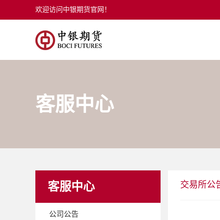
欢迎访问中银期货官网！
客服中心
交易所公
客服中心
公司公告