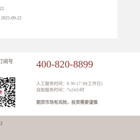
22
2025-09-22
400-820-8899
订阅号
人工服务时间：8:30-17:30(工作日)
自助服务时间：7x24小时
期货市场有风险，投资需要谨慎
2