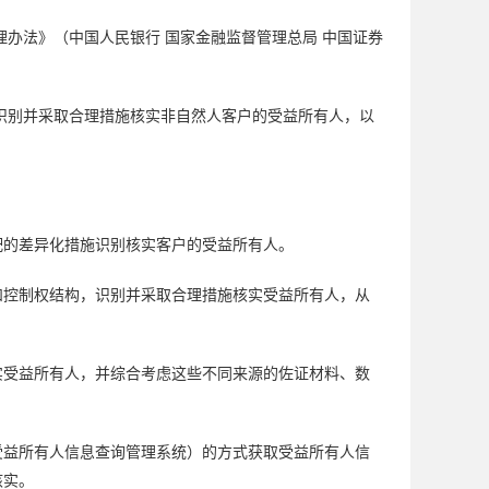
办法》（中国人民银行 国家金融监督管理总局 中国证券
。
识别并采取合理措施核实非自然人客户的受益所有人，以
配的差异化措施识别核实客户的受益所有人。
和控制权结构，识别并采取合理措施核实受益所有人，从
实受益所有人，并综合考虑这些不同来源的佐证材料、数
受益所有人信息查询管理系统）的方式获取受益所有人信
核实。