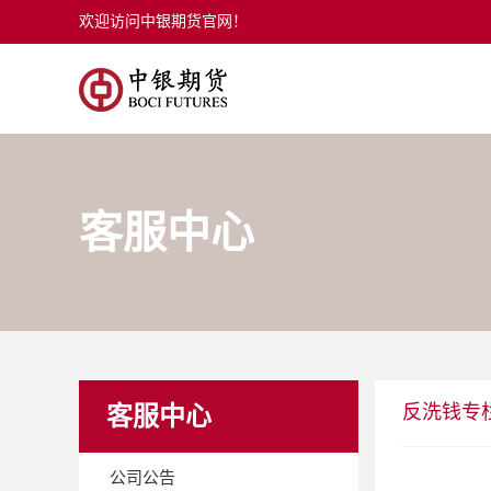
欢迎访问中银期货官网！
客服中心
反洗钱专
客服中心
公司公告