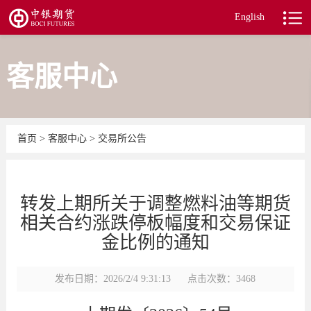
English
客服中心
首页
>
客服中心
>
交易所公告
转发上期所关于调整燃料油等期货
相关合约涨跌停板幅度和交易保证
金比例的通知
发布日期：2026/2/4 9:31:13
点击次数：3468