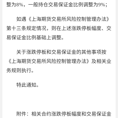
整为8%，一般持仓交易保证金比例调整为9%；
如遇《上海期货交易所风险控制管理办法》
第十三条规定情况，则在上述涨跌停板幅度、交
易保证金比例基础上调整。
关于涨跌停板和交易保证金的其他事项按
《上海期货交易所风险控制管理办法》及相关业
务规则执行。
特此通知。
附件：
相关合约涨跌停板幅度和交易保证金