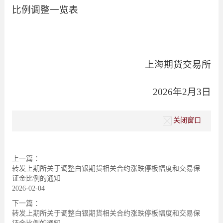
比例调整一览表
上海期货交易所
2026年2月3日
关闭窗口
上一篇 ：
转发上期所关于调整白银期货相关合约涨跌停板幅度和交易保
证金比例的通知
2026-02-04
下一篇 ：
转发上期所关于调整白银期货相关合约涨跌停板幅度和交易保