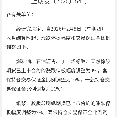
上期发〔2026〕54号
各有关单位：
经研究决定，自2026年2月5日（星期四）
收盘结算时起，涨跌停板幅度和交易保证金比例
调整如下：
燃料油、石油沥青、丁二烯橡胶、天然橡胶
期货已上市合约的涨跌停板幅度调整为9%，套
保持仓交易保证金比例调整为10%，一般持仓交
易保证金比例调整为11%；
纸浆、胶版印刷纸
期货已上市合约的涨跌停
板幅度调整为7%，套保持仓交易保证金比例调