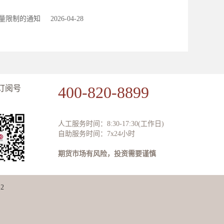
量限制的通知
2026-04-28
400-820-8899
订阅号
人工服务时间：8:30-17:30(工作日)
自助服务时间：7x24小时
期货市场有风险，投资需要谨慎
2