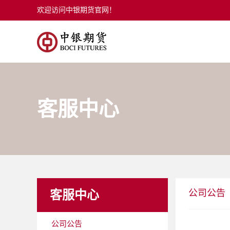
欢迎访问中银期货官网！
客服中心
公司公告
客服中心
公司公告