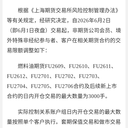
根据《上海期货交易所风险控制管理办法》
等有关规定，经研究决定，自2026年
6月2日
（即6月1日夜盘）
交易起，
非期货公司会员、境
外特殊非经纪参与者、客户在相关期货合约的交
易限额调整如下：
燃料油期货FU2609、FU2610、FU2611、
FU2612、FU2701、FU2702、FU2703、
FU2704、FU2705、FU2706合约及后续新上市
合约的日内开仓交易的最大数量为3000手。
实际控制关系账户组日内开仓交易的最大数
量按照单个客户执行。套期保值交易和做市交易