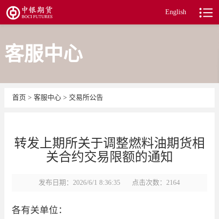
English
客服中心
首页
>
客服中心
>
交易所公告
转发上期所关于调整燃料油期货相
关合约交易限额的通知
发布日期：2026/6/1 8:36:35
点击次数：2164
各有关单位：