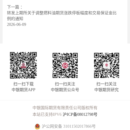
下一篇 ：
转发上期所关于调整燃料油期货涨跌停板幅度和交易保证金比
例的通知
2026-06-09
扫一扫下载
扫一扫关注
扫一扫关注
中银期货APP
中银期货公众号
中银期货研究
中银国际期货有限责任公司版权所有
本站已支持IPV6
沪ICP备08012798号
沪公网安备 31011502017866号