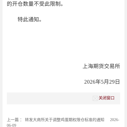
的开仓数量不受此限制。
特此通知。
上海期货交易所
2026年5月29日
关闭窗口
上一篇 ：
转发大商所关于调整鸡蛋期权限仓标准的通知
2026-
06-09