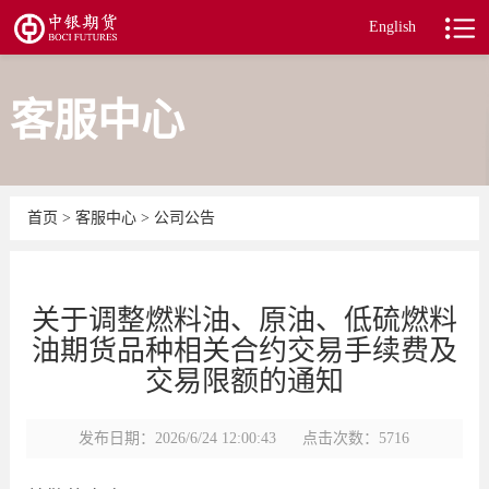
English
客服中心
首页
>
客服中心
>
公司公告
关于调整燃料油、原油、低硫燃料
油期货品种相关合约交易手续费及
交易限额的通知
发布日期：2026/6/24 12:00:43
点击次数：5716