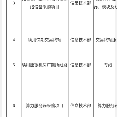
3
信息技术部
络设备采购项目
器、模块及
4
续用快期交易终端
信息技术部
交易终端服
5
续用唐银机房广期所线路
信息技术部
专线
6
算力服务器采购项目
信息技术部
算力服务