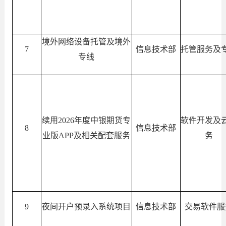
境外网络设备托管及境外
7
信息技术部
托管服务及
专线
续用
2026年度中银期货专
软件开发及
8
信息技术部
业版APP及相关配套服务
务
9
夜间开户预录入系统项目
信息技术部
交易软件服