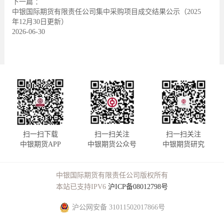
下一篇 ：
中银国际期货有限责任公司集中采购项目成交结果公示（2025
年12月30日更新）
2026-06-30
扫一扫下载
扫一扫关注
扫一扫关注
中银期货APP
中银期货公众号
中银期货研究
中银国际期货有限责任公司版权所有
本站已支持IPV6
沪ICP备08012798号
沪公网安备 31011502017866号