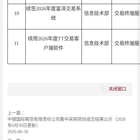
续签
2026年度富泽交易系
10
信息技术部
交易终端服
统
续用
2026年度TT交易客
11
信息技术部
交易终端服
户端软件
关闭窗口
上一篇 ：
中银国际期货有限责任公司集中采购项目成交结果公示（2026
年6月30日更新）
2026-06-30