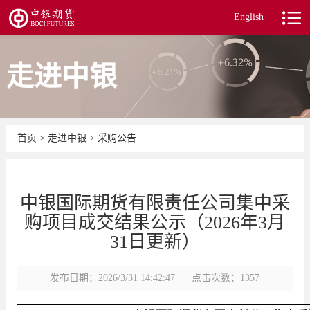
English
走进中银
首页
>
走进中银
>
采购公告
中银国际期货有限责任公司集中采
购项目成交结果公示（2026年3月
31日更新）
发布日期：2026/3/31 14:42:47
点击次数：1357