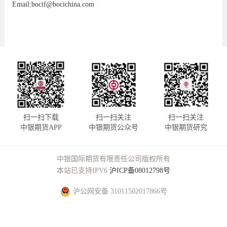
Email:bocif@bocichina.com
扫一扫下载
扫一扫关注
扫一扫关注
中银期货APP
中银期货公众号
中银期货研究
中银国际期货有限责任公司版权所有
本站已支持IPV6
沪ICP备08012798号
沪公网安备 31011502017866号