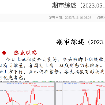
期市综述（2023.05.
发布日期：2023/5/16 16:26:26
点击次