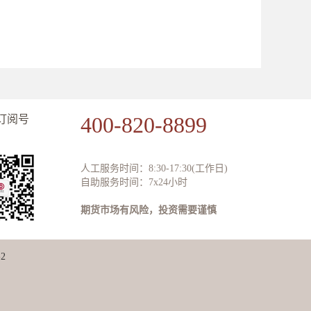
400-820-8899
订阅号
人工服务时间：8:30-17:30(工作日)
自助服务时间：7x24小时
期货市场有风险，投资需要谨慎
2