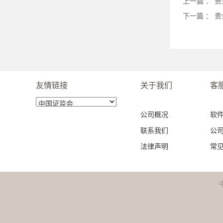
上一篇 ：
贵
下一篇 ：
贵
友情链接
关于我们
客
公司概况
软
联系我们
公
法律声明
常