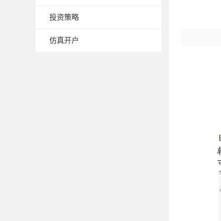
投资策略
仿真开户