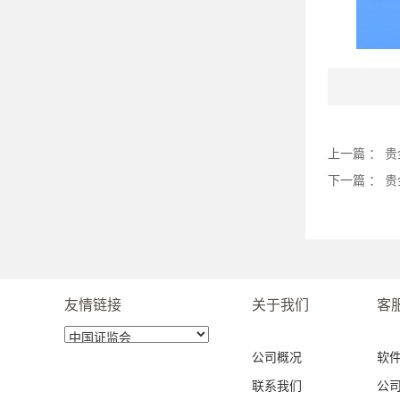
上一篇 ：
贵
下一篇 ：
贵
友情链接
关于我们
客
公司概况
软
联系我们
公