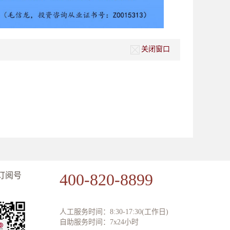
关闭窗口
400-820-8899
订阅号
人工服务时间：8:30-17:30(工作日)
自助服务时间：7x24小时