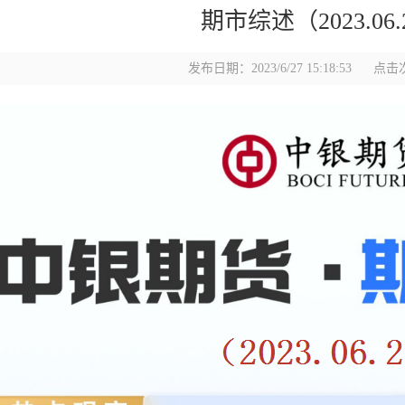
期市综述（2023.06.
发布日期：2023/6/27 15:18:53
点击次