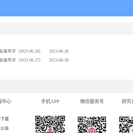
金属早评（2023.06.28）
2023-06-28
金属早评（2023.06.27）
2023-06-28
服中心
手机APP
微信服务号
研究
件下载
司公告