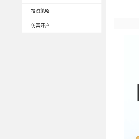
投资策略
仿真开户