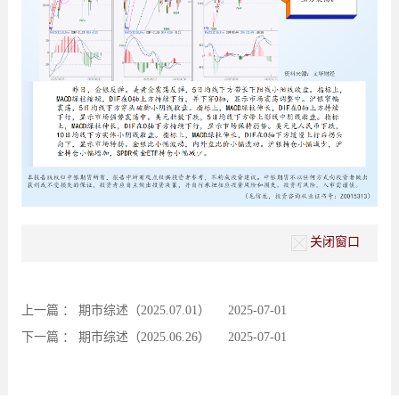
关闭窗口
上一篇 ：
期市综述（2025.07.01）
2025-07-01
下一篇 ：
期市综述（2025.06.26）
2025-07-01