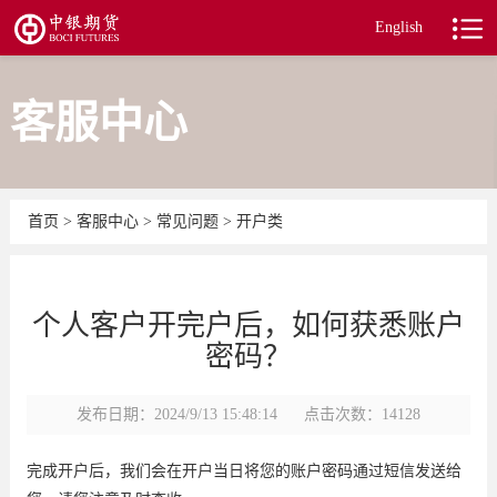
English
客服中心
首页
>
客服中心
>
常见问题
>
开户类
个人客户开完户后，如何获悉账户
密码？
发布日期：2024/9/13 15:48:14
点击次数：14128
完成开户后，我们会在开户当日将您的账户密码通过短信发送给