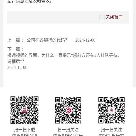
您，请您注意及时查收。
关闭窗口
上一篇 ：
公司在各银行的代码？
2024-12-06
下一篇 ：
接通视频的界面，为什么一直提示“您前方还有1人排队等待，
请稍后”？
2024-12-06
扫一扫下载
扫一扫关注
扫一扫关注
中银期货APP
中银期货公众号
中银期货研究