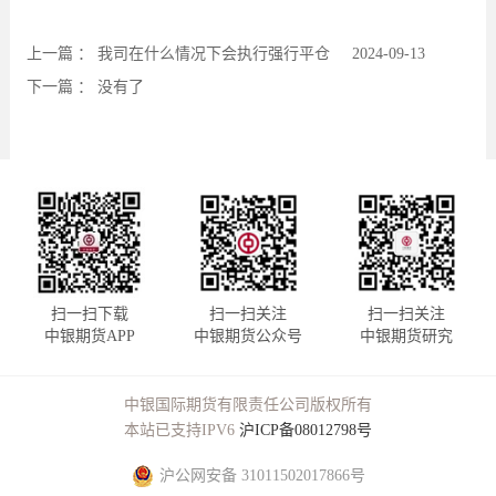
上一篇 ：
我司在什么情况下会执行强行平仓
2024-09-13
下一篇 ：
没有了
扫一扫下载
扫一扫关注
扫一扫关注
中银期货APP
中银期货公众号
中银期货研究
中银国际期货有限责任公司版权所有
本站已支持IPV6
沪ICP备08012798号
沪公网安备 31011502017866号