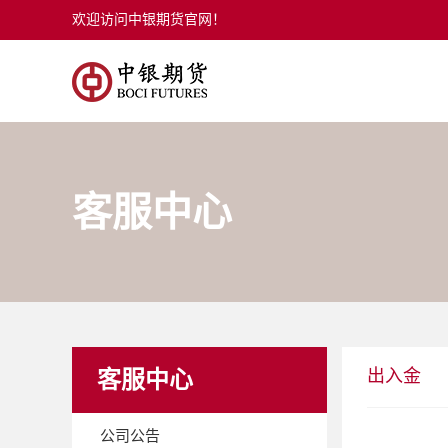
欢迎访问中银期货官网！
客服中心
出入金
客服中心
公司公告