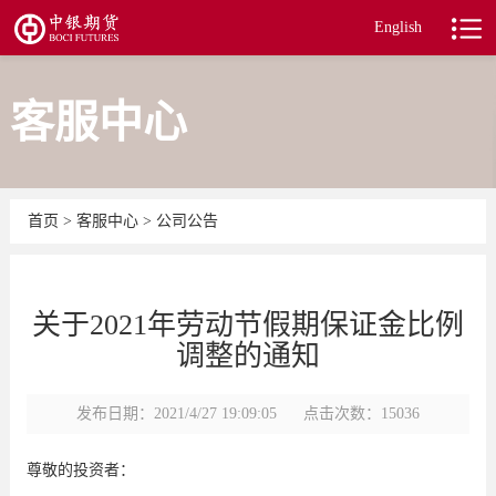
English
客服中心
首页
>
客服中心
>
公司公告
关于2021年劳动节假期保证金比例
调整的通知
发布日期：2021/4/27 19:09:05
点击次数：15036
尊敬的投资者：