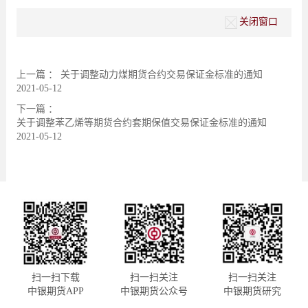
关闭窗口
上一篇 ：
关于调整动力煤期货合约交易保证金标准的通知
2021-05-12
下一篇 ：
关于调整苯乙烯等期货合约套期保值交易保证金标准的通知
2021-05-12
扫一扫下载
扫一扫关注
扫一扫关注
中银期货APP
中银期货公众号
中银期货研究