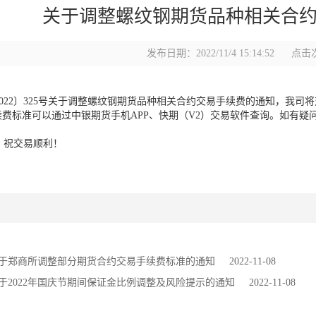
关于调整螺纹钢期货品种相关合
发布日期：2022/11/4 15:14:52
点击次
：
22〕325号关于调整螺纹钢期货品种相关合约交易手续费的通知，我司
费标准可以通过中银期货手机APP、快期（V2）交易软件查询。如有疑问
祝交易顺利！
于郑商所调整部分期货合约交易手续费标准的通知
2022-11-08
于2022年国庆节期间保证金比例调整及风险提示的通知
2022-11-08