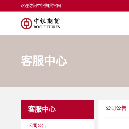
欢迎访问中银期货官网！
客服中心
公司公告
客服中心
公司公告