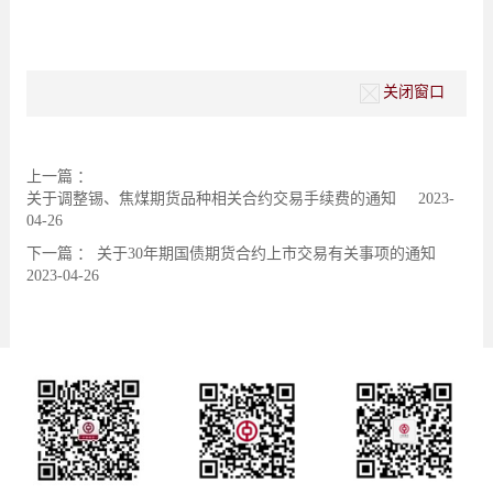
关闭窗口
上一篇 ：
关于调整锡、焦煤期货品种相关合约交易手续费的通知
2023-
04-26
下一篇 ：
关于30年期国债期货合约上市交易有关事项的通知
2023-04-26