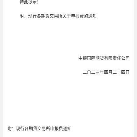
特此提示！
附：现行各期货交易所关于申报费的通知
中银国际期货有限责任公司
二〇二三年四月二十四日
附：现行各期货交易所申报费通知