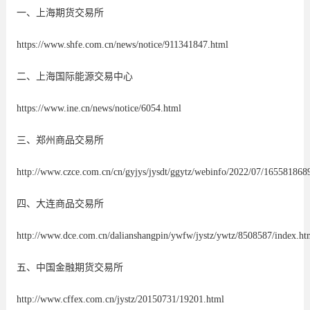
一、上海期货交易所
https://www.shfe.com.cn/news/notice/911341847.html
二、上海国际能源交易中心
https://www.ine.cn/news/notice/6054.html
三、郑州商品交易所
http://www.czce.com.cn/cn/gyjys/jysdt/ggytz/webinfo/2022/07/16558186
四、大连商品交易所
http://www.dce.com.cn/dalianshangpin/ywfw/jystz/ywtz/8508587/index.ht
五、中国金融期货交易所
http://www.cffex.com.cn/jystz/20150731/19201.html