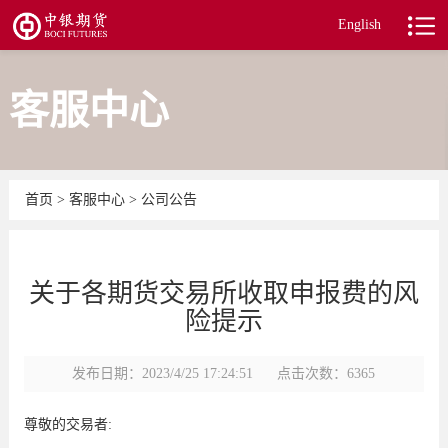
English
客服中心
首页
>
客服中心
>
公司公告
关于各期货交易所收取申报费的风
险提示
发布日期：2023/4/25 17:24:51
点击次数：6365
尊敬的交易者
: