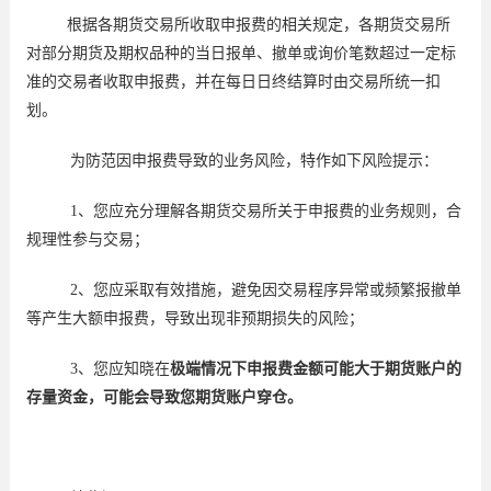
根据各期货交易所收取申报费的相关规定，各期货交易所
对部分期货及期权品种的当日报单、撤单或询价笔数超过一定标
准的交易者收取申报费，并在每日日终结算时由交易所统一扣
划。
为防范因申报费导致的业务风险，特作如下风险提示：
1、您应充分理解各期货交易所关于申报费的业务规则，合
规理性参与交易；
2、您应采取有效措施，避免因交易程序异常或频繁报撤单
等产生大额申报费，导致出现非预期损失的风险；
3、您应知晓在
极端情况下申报费金额可能大于期货账户的
存量资金，可能会导致您期货账户穿仓。