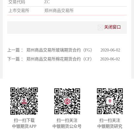
交易代码
ZC
上市交易所
郑州商品交易所
关闭窗口
上一篇 ：
郑州商品交易所玻璃期货合约（FG）
2020-06-02
下一篇 ：
郑州商品交易所棉花期货合约（CF）
2020-06-02
扫一扫下载
扫一扫关注
扫一扫关注
中银期货APP
中银期货公众号
中银期货研究