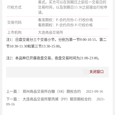
美式。买方可以在到期日之前任一交易日的
行权方式
交易时间，以及到期日15:30之前提出行权申
请。
看涨期权：P-合约月份-C-行权价格
交易代码
看跌期权：P-合约月份-P-行权价格
上市机构
大连商品交易所
注1：日盘交易分三个交易小节，分别为第一节9:00-10:15、第二
节10:30-11:30和第三节13:30-15:00。
注2：本品种已开展夜盘交易，夜盘交易时间为21:00-23:00。
关闭窗口
上一篇 ：
郑州商品交易所白糖（SR）期权合约
2021-09-16
下一篇 ：
大连商品交易所聚丙烯（PP）期货期权合约
2021-
09-16