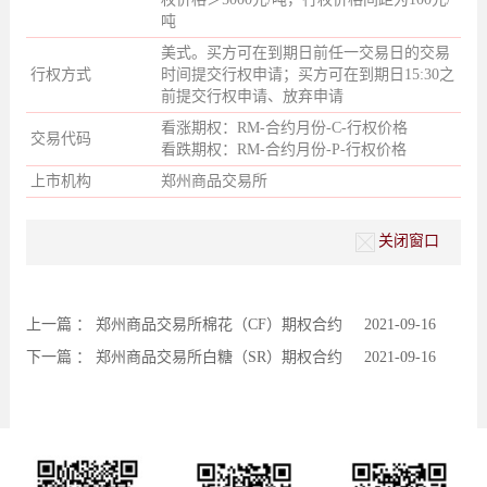
吨
美式。买方可在到期日前任一交易日的交易
行权方式
时间提交行权申请；买方可在到期日15:30之
前提交行权申请、放弃申请
看涨期权：RM-合约月份-C-行权价格
交易代码
看跌期权：RM-合约月份-P-行权价格
上市机构
郑州商品交易所
关闭窗口
上一篇 ：
郑州商品交易所棉花（CF）期权合约
2021-09-16
下一篇 ：
郑州商品交易所白糖（SR）期权合约
2021-09-16