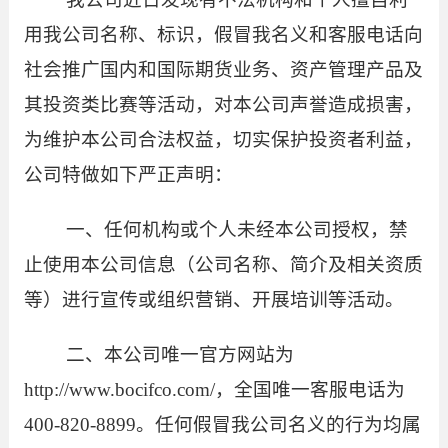
用我公司名称、标识，假冒我名义和客服电话向
社会推广国内和国际期货业务、资产管理产品及
其投资类比赛等活动，
对本公司声誉造成损害，
为维护本公司合法权益，切实保护投资者利益，
公司特做如下严正声明：
一、任何机构或个人未经本公司授权，禁
止使用本公司信息（公司名称、简介及相关资质
等）进行宣传或组织营销、开展培训等活动。
二、本公司唯一官方网站为
http://www.bocifco.com/
，全国唯一客服电话为
400-820-8899
。任何假冒我公司名义的行为均属