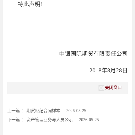
特此声明！
中银国际期货有限责任公司
2018
年
8
月
28
日
关闭窗口
上一篇 ：
期货经纪合同样本
2026-05-25
下一篇 ：
资产管理业务与人员公示
2026-05-25