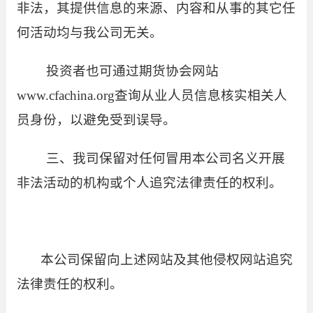
非法，其提供信息的来源、内容和从事的其它任
何活动均与我公司无关。
投资者也可通过期货协会网站
www.cfachina.org
查询从业人员信息核实相关人
员身份，以避免受到误导。
三、我司保留对任何冒用本公司名义开展
非法活动的机构或个人追究法律责任的权利。
本公司保留向上述网站及其他侵权网站追究
法律责任的权利。