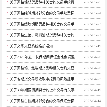
2023-05-25
关于调整镍期货品种相关合约交易手续费的通知
2023-05-24
关于调整纯碱期货部分合约交易手续费标准的通知
2023-05-23
关于调整螺纹钢期货品种相关合约交易手续费的通知
2023-05-22
关于调整生猪、燃料油期货品种相关合约交易手续费的通知
2023-05-19
关于文华交易系统维护通知
2023-04-26
关于2023年五一长假期间保证金比例调整及风险提示的通知
2023-04-26
关于调整锡、焦煤期货品种相关合约交易手续费的通知
2023-04-25
关于各期货交易所收取申报费的风险提示
2023-04-19
关于30年期国债期货合约上市交易有关事项的通知
2023-04-14
关于调整白糖期货部分合约交易保证金标准的通知