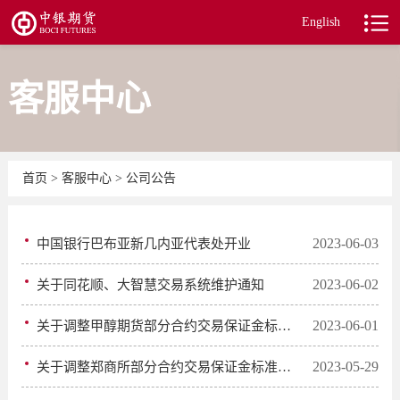
English
客服中心
首页
>
客服中心
>
公司公告
2023-06-03
中国银行巴布亚新几内亚代表处开业
2023-06-02
关于同花顺、大智慧交易系统维护通知
2023-06-01
关于调整甲醇期货部分合约交易保证金标准的通知
2023-05-29
关于调整郑商所部分合约交易保证金标准的通知