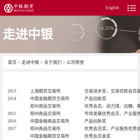
English
走进中银
首页
>
走进中银
>
关于我们
>
公司荣誉
2013
上海期货交易所
交易进步奖、交易优胜会员
2014
中国金融期货交易所
产品创新奖
郑州商品交易所
优秀会员、动力煤、白糖、
2015
郑州商品交易所
市场发展优秀会员、产业服
2016
中国金融商品交易所
产品创新奖
2017
郑州商品交易所
优秀会员奖、产业服务优秀
中国金融期货交易所
优秀会员金奖