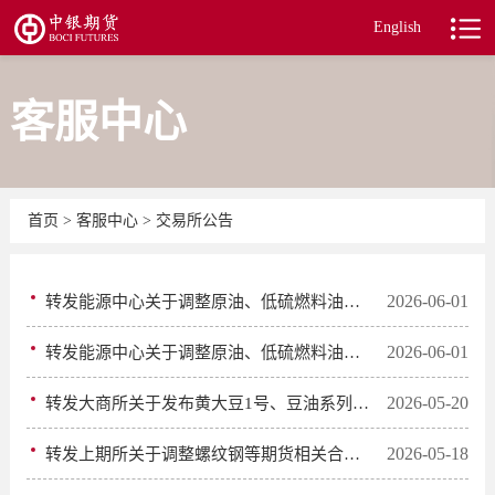
English
客服中心
首页
>
客服中心
>
交易所公告
2026-06-01
转发能源中心关于调整原油、低硫燃料油期货相关合约交易限额的通知
2026-06-01
转发能源中心关于调整原油、低硫燃料油期货涨跌停板幅度和交易保证金比例的通知
2026-05-20
转发大商所关于发布黄大豆1号、豆油系列期权挂牌参数的通知
2026-05-18
转发上期所关于调整螺纹钢等期货相关合约涨跌停板幅度和交易保证金比例的通知