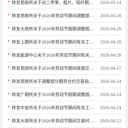
2026-05-14
转发郑商所关于对二甲苯、瓶片、短纤期货及期权、精对苯二甲酸期权实施引入境外交易者业务有关事项的公告
2026-04-28
转发郑商所关于2026年劳动节期间调整部分期货合约交易保证金标准和涨跌停板幅度的通知
2026-04-28
转发大商所关于2026年劳动节假期调整相关品种期货合约涨跌停板幅度和交易保证金水平的通知
2026-04-28
转发上期所关于2026年劳动节期间有关工作安排的通知
2026-04-28
转发能源中心关于2026年劳动节期间有关工作安排的通知
2026-04-27
转发郑商所关于2026年劳动节期间夜盘交易时间提示的通知
2026-04-24
转发郑商所关于调整部分期货合约交易指令每次最小开仓下单量的公告
2026-04-24
转发广期所关于2026年劳动节假期调整相关期货合约涨跌停板幅度和交易保证金标准的通知
2026-04-24
转发中金所关于2026年劳动节期间有关工作安排的通知
2026-04-22
转发大商所关于2026年劳动节期间交易时间安排的通知