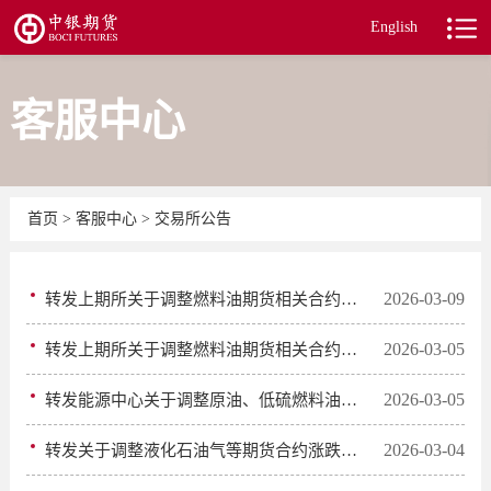
English
客服中心
首页
>
客服中心
>
交易所公告
2026-03-09
转发上期所关于调整燃料油期货相关合约交易限额的通知
2026-03-05
转发上期所关于调整燃料油期货相关合约涨跌停板幅度和交易保证金比例的通知
2026-03-05
转发能源中心关于调整原油、低硫燃料油期货相关合约涨跌停板幅度和交易保证金比例的通知
2026-03-04
转发关于调整液化石油气等期货合约涨跌停板幅度和交易保证金水平的通知