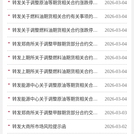
2026-03-04
转发关于调整原油等期货相关合约涨跌停板幅度和交易保证金比例的通知
2026-03-04
转发关于燃料油期货相关合约有关事项的通知
2026-03-04
转发关于调整燃料油期货相关合约涨跌停板幅度和交易保证金比例的通知
2026-03-04
转发郑商所关于调整甲醇期货部分合约交易保证金标准和涨跌停板幅度的通知
2026-03-04
转发上期所关于调整燃料油期货相关合约涨跌停板幅度和交易保证金比例的通知
2026-03-04
转发上期所关于调整燃料油期货相关合约交易限额的通知
2026-03-04
转发能源中心关于调整原油等期货相关合约交易限额的通知
2026-03-04
转发能源中心关于调整原油等期货相关合约涨跌停板幅度和交易保证金比例的通知
2026-03-03
转发郑商所关于调整甲醇期货部分合约交易指令每次最小开仓下单量的公告
2026-03-02
转发大商所市场风险提示函