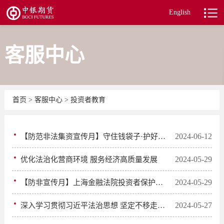
English
客服中心
首页
>
客服中心
>
投资者教育
2024-06-12
【防范非法集资宣传月】守住钱袋子·护好幸福家
2024-05-29
优化法治化营商环境 服务经济高质量发展
2024-05-29
【防非宣传月】上海金融法院投资者保护典型案例
2024-05-27
深入学习贯彻习近平法治思想 坚定不移走中国特色社会主义法治道路