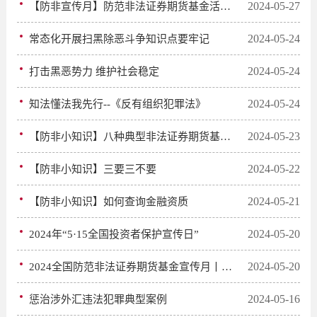
2024-05-27
【防非宣传月】防范非法证券期货基金活动知识普及
2024-05-24
常态化开展扫黑除恶斗争知识点要牢记
2024-05-24
打击黑恶势力 维护社会稳定
2024-05-24
知法懂法我先行--《反有组织犯罪法》
2024-05-23
【防非小知识】八种典型非法证券期货基金活动
2024-05-22
【防非小知识】三要三不要
2024-05-21
【防非小知识】如何查询金融资质
2024-05-20
2024年“5·15全国投资者保护宣传日”
2024-05-20
2024全国防范非法证券期货基金宣传月丨抵制非法证券期货基金活动，保护投资者合法权益
2024-05-16
惩治涉外汇违法犯罪典型案例