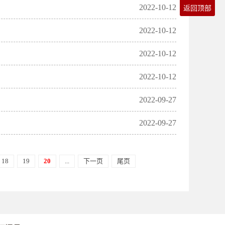
2022-10-12
返回顶部
2022-10-12
2022-10-12
2022-10-12
2022-09-27
2022-09-27
18
19
20
...
下一页
尾页