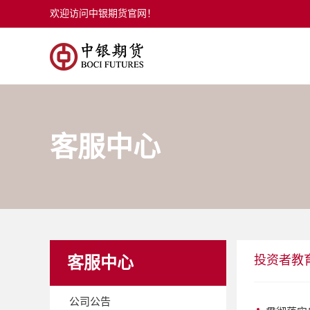
欢迎访问中银期货官网！
客服中心
投资者教
客服中心
公司公告