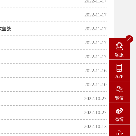
2022-11-17
2022-11-17
2022-11-17
攻坚战
2022-11-17
客服
2022-11-17
2022-11-16
APP
2022-11-10
微信
2022-10-27
2022-10-27
微博
2022-10-13