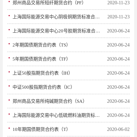
2020-11-23
郑州商品交易所短纤期货合约（PF）
2020-11-23
上海国际能源交易中心阴极铜期货标准合约（BC）
2020-06-24
上海国际能源交易中心20号胶期货标准合约（NR）
2020-06-24
2年期国债期货合约表（TS）
2020-06-24
5年期国债期货合约表（TF）
2020-06-24
上证50股指期货合约表（IH）
2020-06-24
中证500股指期货合约表（IC）
2020-06-24
郑州商品交易所纯碱期货合约（SA）
2020-06-24
上海国际能源交易中心低硫燃料油期货标准合约（LU）
2020-06-02
10年期国债期货合约表（T）