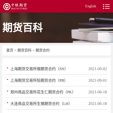
English
期货百科
首页
>
期货百科
>
期货合约
2021-09-02
上海期货交易所锡期货合约（SN）
2021-09-01
上海期货交易所铅期货合约（PB）
2021-06-18
郑州商品交易所花生仁期货合约（PK）
2021-06-18
大连商品交易所生猪期货合约（LH）