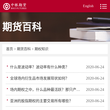
English
期货百科
首页
>
期货百科
>
期权知识
2020-06-24
什么是波动率？波动率有什么种类？
2020-06-24
全球场内衍生品市场发展现状如何？
2020-06-24
场内期权之中，什么品种最活跃？那只产品交易量最大？
2020-06-24
亚洲的股指期权的主要交易所有哪些？