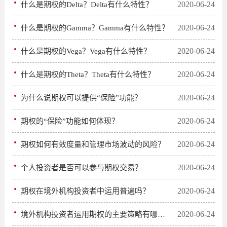
2020-06-24
什么是期权的Delta？Delta有什么特性？
2020-06-24
什么是期权的Gamma？Gamma有什么特性？
2020-06-24
什么是期权的Vega？Vega有什么特性？
2020-06-24
什么是期权的Theta？Theta有什么特性？
2020-06-24
为什么说期权可以提供“保险”功能？
2020-06-24
期权的“保险”功能如何体现？
2020-06-24
期权如何有效度量和管理市场波动的风险？
2020-06-24
个人投资者是否可以参与期权交易？
2020-06-24
期权在境外机构投资者中运用普遍吗？
2020-06-24
境外机构投资者运用期权的主要策略有哪些？