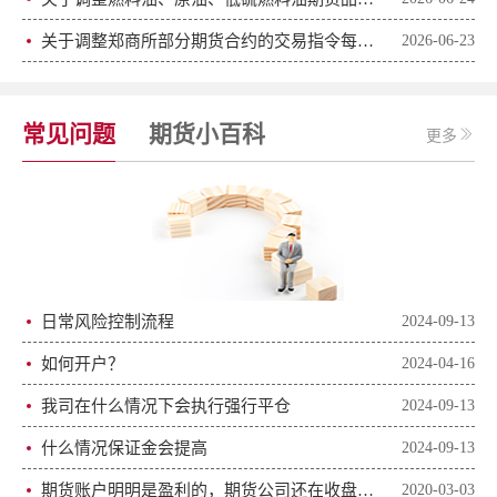
关于调整郑商所部分期货合约的交易指令每次最小开仓下单量和交易手续费的通知
2026-06-23
常见问题
期货小百科
更多
日常风险控制流程
2024-09-13
如何开户？
2024-04-16
我司在什么情况下会执行强行平仓
2024-09-13
什么情况保证金会提高
2024-09-13
期货账户明明是盈利的，期货公司还在收盘后打电话让补钱
2020-03-03